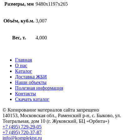
Размеры, мм
9480х1197х265
Объём, куб.м.
3,007
Вес, т.
4,000
Главная
О нас
Каталог
Доставка ЖБИ
Наши объекты
Полезная информация
Контакты
Скачать каталог
© Копирование материалов сайта запрещено
140153, Московская обл., Раменский р-н, с. Быково, ул.
Театральная, дом 10 (г. Жуковский, БЦ «Орбита»)
+7 (495) 729-29-05
+7 (495) 720-37-87
info@komplektst.ru