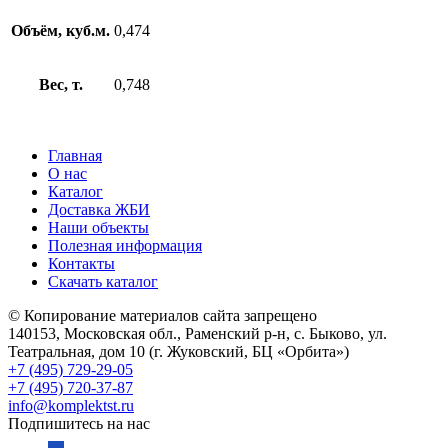
Объём, куб.м.
0,474
Вес, т.
0,748
Главная
О нас
Каталог
Доставка ЖБИ
Наши объекты
Полезная информация
Контакты
Скачать каталог
© Копирование материалов сайта запрещено
140153, Московская обл., Раменский р-н, с. Быково, ул.
Театральная, дом 10 (г. Жуковский, БЦ «Орбита»)
+7 (495) 729-29-05
+7 (495) 720-37-87
info@komplektst.ru
Подпишитесь на нас