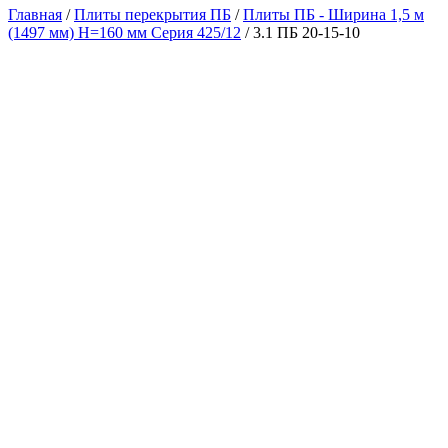
Главная
/
Плиты перекрытия ПБ
/
Плиты ПБ - Ширина 1,5 м
(1497 мм) H=160 мм Серия 425/12
/ 3.1 ПБ 20-15-10