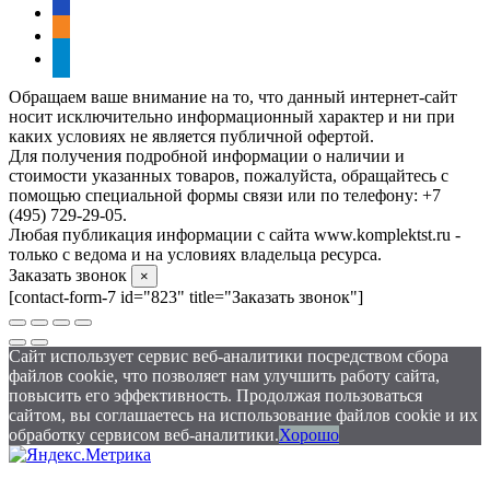
vkontakte
odnoklassniki
telegram
Обращаем ваше внимание на то, что данный интернет-сайт
носит исключительно информационный характер и ни при
каких условиях не является публичной офертой.
Для получения подробной информации о наличии и
стоимости указанных товаров, пожалуйста, обращайтесь с
помощью специальной формы связи или по телефону: +7
(495) 729-29-05.
Любая публикация информации с сайта www.komplektst.ru -
только с ведома и на условиях владельца ресурса.
Заказать звонок
×
[contact-form-7 id="823" title="Заказать звонок"]
Сайт использует сервис веб-аналитики посредством сбора
файлов cookie, что позволяет нам улучшить работу сайта,
повысить его эффективность. Продолжая пользоваться
сайтом, вы соглашаетесь на использование файлов cookie и их
обработку сервисом веб-аналитики.
Хорошо