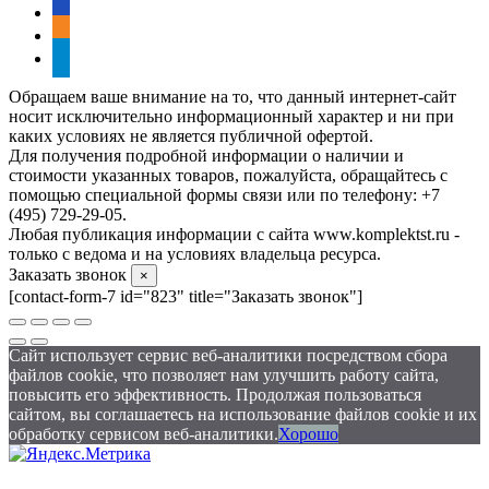
vkontakte
odnoklassniki
telegram
Обращаем ваше внимание на то, что данный интернет-сайт
носит исключительно информационный характер и ни при
каких условиях не является публичной офертой.
Для получения подробной информации о наличии и
стоимости указанных товаров, пожалуйста, обращайтесь с
помощью специальной формы связи или по телефону: +7
(495) 729-29-05.
Любая публикация информации с сайта www.komplektst.ru -
только с ведома и на условиях владельца ресурса.
Заказать звонок
×
[contact-form-7 id="823" title="Заказать звонок"]
Сайт использует сервис веб-аналитики посредством сбора
файлов cookie, что позволяет нам улучшить работу сайта,
повысить его эффективность. Продолжая пользоваться
сайтом, вы соглашаетесь на использование файлов cookie и их
обработку сервисом веб-аналитики.
Хорошо