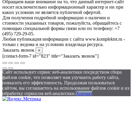
Обращаем ваше внимание на то, что данный интернет-сайт
носит исключительно информационный характер и ни при
каких условиях не является публичной офертой.
Для получения подробной информации о наличии и
стоимости указанных товаров, пожалуйста, обращайтесь с
помощью специальной формы связи или по телефону: +7
(495) 729-29-05.
Любая публикация информации с сайта www.komplektst.ru -
только с ведома и на условиях владельца ресурса.
Заказать звонок
×
[contact-form-7 id="823" title="Заказать звонок"]
Сайт использует сервис веб-аналитики посредством сбора
файлов cookie, что позволяет нам улучшить работу сайта,
повысить его эффективность. Продолжая пользоваться
сайтом, вы соглашаетесь на использование файлов cookie и их
обработку сервисом веб-аналитики.
Хорошо