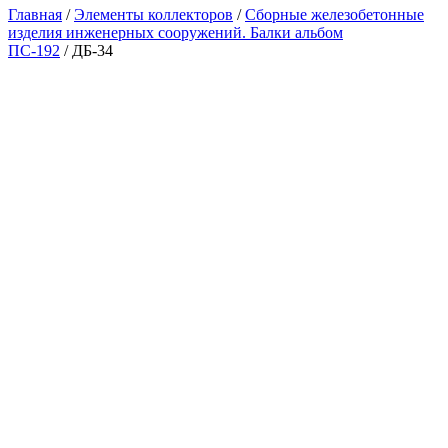
Главная
/
Элементы коллекторов
/
Сборные железобетонные
изделия инженерных сооружений. Балки альбом
ПС-192
/ ДБ-34