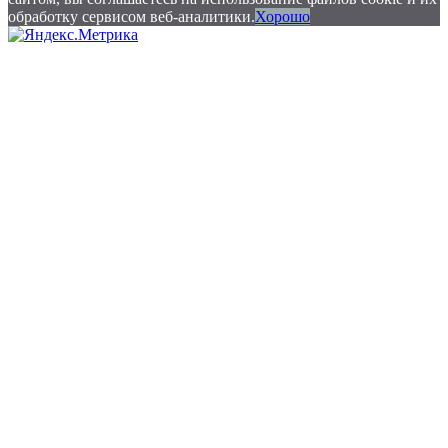
обработку сервисом веб-аналитики.
Хорошо