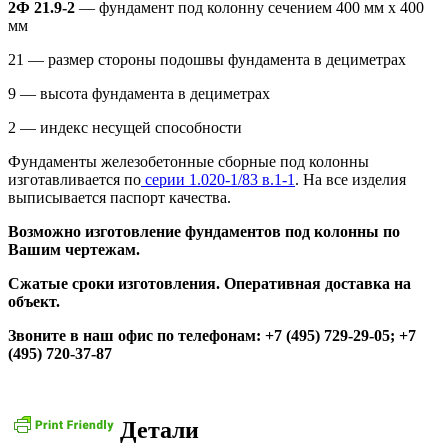
2Ф 21.9-2
— фундамент под колонну сечением 400 мм x 400
мм
21 — размер стороны подошвы фундамента в дециметрах
9 — высота фундамента в дециметрах
2 — индекс несущей способности
Фундаменты железобетонные сборные под колонны
изготавливается по
серии 1.020-1/83 в.1-1
. На все изделия
выписывается паспорт качества.
Возможно изготовление фундаментов под колонны по
Вашим чертежам.
Сжатые сроки изготовления. Оперативная доставка на
объект.
Звоните в наш офис по телефонам: +7 (495) 729-29-05; +7
(495) 720-37-87
Детали