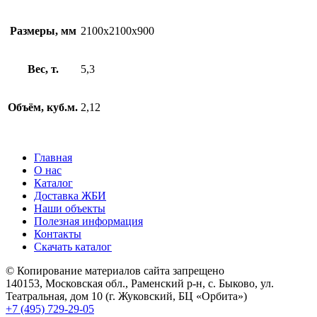
Размеры, мм
2100х2100х900
Вес, т.
5,3
Объём, куб.м.
2,12
Главная
О нас
Каталог
Доставка ЖБИ
Наши объекты
Полезная информация
Контакты
Скачать каталог
© Копирование материалов сайта запрещено
140153, Московская обл., Раменский р-н, с. Быково, ул.
Театральная, дом 10 (г. Жуковский, БЦ «Орбита»)
+7 (495) 729-29-05