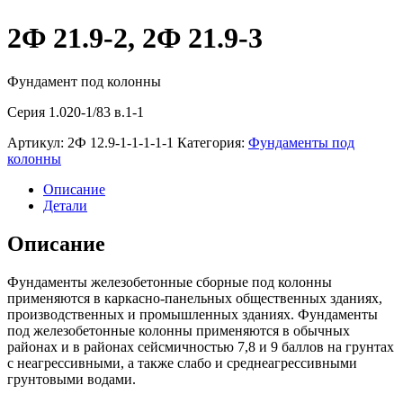
2Ф 21.9-2, 2Ф 21.9-3
Фундамент под колонны
Серия 1.020-1/83 в.1-1
Артикул:
2Ф 12.9-1-1-1-1-1
Категория:
Фундаменты под
колонны
Описание
Детали
Описание
Фундаменты железобетонные сборные под колонны
применяются в каркасно-панельных общественных зданиях,
производственных и промышленных зданиях. Фундаменты
под железобетонные колонны применяются в обычных
районах и в районах сейсмичностью 7,8 и 9 баллов на грунтах
с неагрессивными, а также слабо и среднеагрессивными
грунтовыми водами.