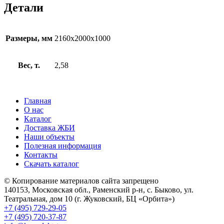
Детали
Размеры, мм
2160x2000x1000
Вес, т.
2,58
Главная
О нас
Каталог
Доставка ЖБИ
Наши объекты
Полезная информация
Контакты
Скачать каталог
© Копирование материалов сайта запрещено
140153, Московская обл., Раменский р-н, с. Быково, ул.
Театральная, дом 10 (г. Жуковский, БЦ «Орбита»)
+7 (495) 729-29-05
+7 (495) 720-37-87