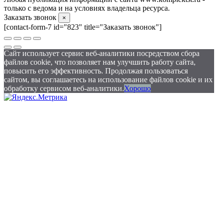
только с ведома и на условиях владельца ресурса.
Заказать звонок
×
[contact-form-7 id="823" title="Заказать звонок"]
Сайт использует сервис веб-аналитики посредством сбора
файлов cookie, что позволяет нам улучшить работу сайта,
повысить его эффективность. Продолжая пользоваться
сайтом, вы соглашаетесь на использование файлов cookie и их
обработку сервисом веб-аналитики.
Хорошо