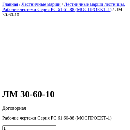
Главная
/
Лестничные марши
/
Лестничные марши лестницы.
Рабочие чертежи Серия РС 61 61-88 (МОСПРОЕКТ-1)
/ ЛМ
30-60-10
ЛМ 30-60-10
Договорная
Рабочие чертежи Серия РС 61 60-88 (МОСПРОЕКТ-1)
Количество