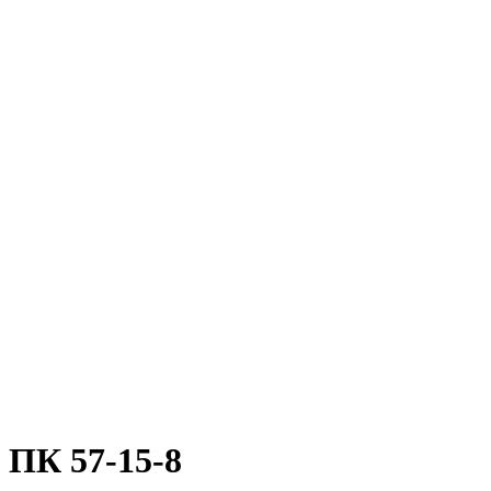
ПК 57-15-8