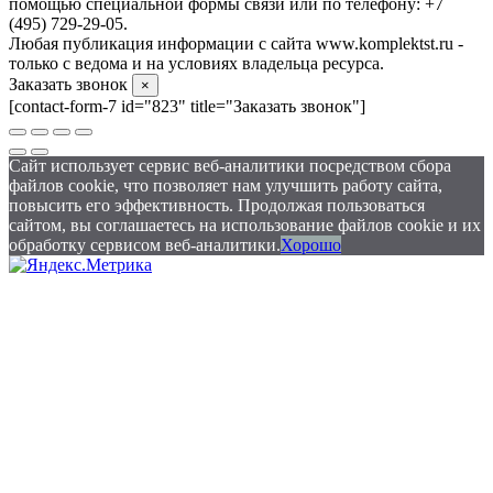
помощью специальной формы связи или по телефону: +7
(495) 729-29-05.
Любая публикация информации с сайта www.komplektst.ru -
только с ведома и на условиях владельца ресурса.
Заказать звонок
×
[contact-form-7 id="823" title="Заказать звонок"]
Сайт использует сервис веб-аналитики посредством сбора
файлов cookie, что позволяет нам улучшить работу сайта,
повысить его эффективность. Продолжая пользоваться
сайтом, вы соглашаетесь на использование файлов cookie и их
обработку сервисом веб-аналитики.
Хорошо