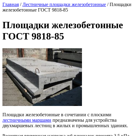
Главная
/
Лестничные площадки железобетонные
/ Площадки
железобетонные ГОСТ 9818-85
Площадки железобетонные
ГОСТ 9818-85
Площадки железобетонные в сочетании с плоскими
лестничными маршами
предназначены для устройства
двухмаршевых лестниц в жилых и промышленных зданиях.
Расчетная временная нагрузка жб площадок принята 3,5 кПа