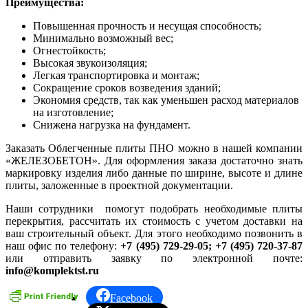
Преимущества:
Повышенная прочность и несущая способность;
Минимально возможный вес;
Огнестойкость;
Высокая звукоизоляция;
Легкая транспортировка и монтаж;
Сокращение сроков возведения зданий;
Экономия средств, так как уменьшен расход материалов
на изготовление;
Снижена нагрузка на фундамент.
Заказать Облегченные плиты ПНО можно в нашей компании
«ЖЕЛЕЗОБЕТОН». Для оформления заказа достаточно знать
маркировку изделия либо данные по ширине, высоте и длине
плиты, заложенные в проектной документации.
Наши сотрудники помогут подобрать необходимые плиты
перекрытия, рассчитать их стоимость с учетом доставки на
ваш строительный объект. Для этого необходимо позвонить в
наш офис по телефону:
+7 (495) 729-29-05; +7 (495) 720-37-87
или отправить заявку по электронной почте:
info@komplektst.ru
Facebook