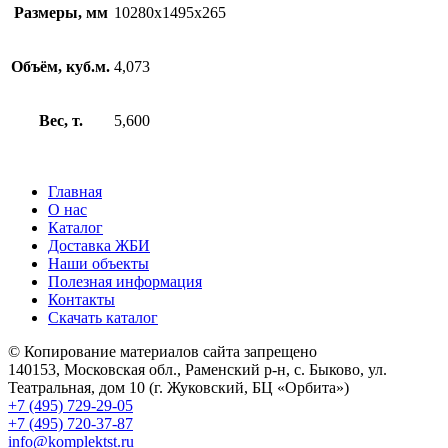
Размеры, мм
10280х1495х265
Объём, куб.м.
4,073
Вес, т.
5,600
Главная
О нас
Каталог
Доставка ЖБИ
Наши объекты
Полезная информация
Контакты
Скачать каталог
© Копирование материалов сайта запрещено
140153, Московская обл., Раменский р-н, с. Быково, ул.
Театральная, дом 10 (г. Жуковский, БЦ «Орбита»)
+7 (495) 729-29-05
+7 (495) 720-37-87
info@komplektst.ru