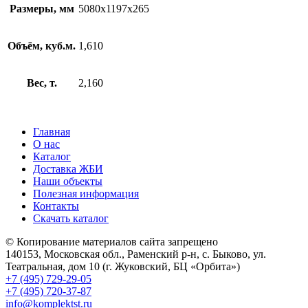
Размеры, мм
5080х1197х265
Объём, куб.м.
1,610
Вес, т.
2,160
Главная
О нас
Каталог
Доставка ЖБИ
Наши объекты
Полезная информация
Контакты
Скачать каталог
© Копирование материалов сайта запрещено
140153, Московская обл., Раменский р-н, с. Быково, ул.
Театральная, дом 10 (г. Жуковский, БЦ «Орбита»)
+7 (495) 729-29-05
+7 (495) 720-37-87
info@komplektst.ru