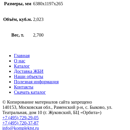
Размеры, мм
6380х1197х265
Объём, куб.м.
2,023
Вес, т.
2,700
Главная
О нас
Каталог
Доставка ЖБИ
Наши объекты
Полезная информация
Контакты
Скачать каталог
© Копирование материалов сайта запрещено
140153, Московская обл., Раменский р-н, с. Быково, ул.
Театральная, дом 10 (г. Жуковский, БЦ «Орбита»)
+7 (495) 729-29-05
+7 (495) 720-37-87
info@komplektst.ru