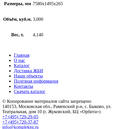
Размеры, мм
7580х1495х265
Объём, куб.м.
3,000
Вес, т.
4,140
Главная
О нас
Каталог
Доставка ЖБИ
Наши объекты
Полезная информация
Контакты
Скачать каталог
© Копирование материалов сайта запрещено
140153, Московская обл., Раменский р-н, с. Быково, ул.
Театральная, дом 10 (г. Жуковский, БЦ «Орбита»)
+7 (495) 729-29-05
+7 (495) 720-37-87
info@komplektst.ru