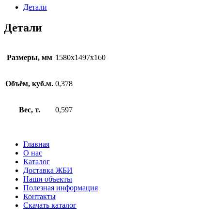
16-
Детали
15-
10
Детали
Размеры, мм
1580х1497х160
Объём, куб.м.
0,378
Вес, т.
0,597
Главная
О нас
Каталог
Доставка ЖБИ
Наши объекты
Полезная информация
Контакты
Скачать каталог