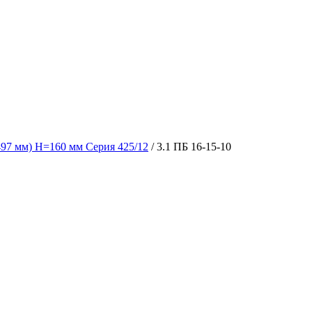
497 мм) H=160 мм Серия 425/12
/ 3.1 ПБ 16-15-10