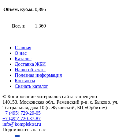
Объём, куб.м.
0,896
Вес, т.
1,360
Главная
О нас
Каталог
Доставка ЖБИ
Наши объекты
Полезная информация
Контакты
Скачать каталог
© Копирование материалов сайта запрещено
140153, Московская обл., Раменский р-н, с. Быково, ул.
Театральная, дом 10 (г. Жуковский, БЦ «Орбита»)
+7 (495) 729-29-05
+7 (495) 720-37-87
info@komplektst.ru
Подпишитесь на нас