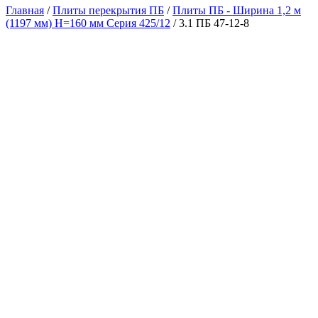
Главная
/
Плиты перекрытия ПБ
/
Плиты ПБ - Ширина 1,2 м
(1197 мм) H=160 мм Серия 425/12
/ 3.1 ПБ 47-12-8