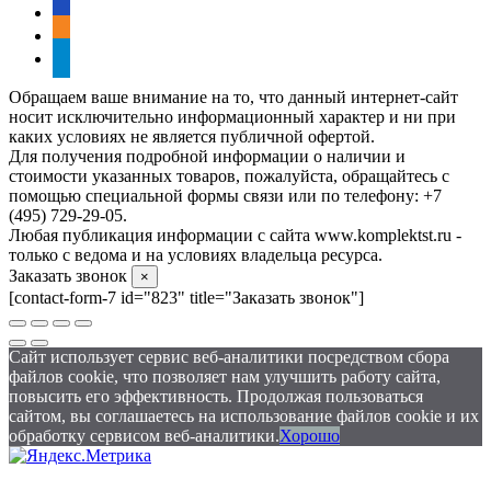
vkontakte
odnoklassniki
telegram
Обращаем ваше внимание на то, что данный интернет-сайт
носит исключительно информационный характер и ни при
каких условиях не является публичной офертой.
Для получения подробной информации о наличии и
стоимости указанных товаров, пожалуйста, обращайтесь с
помощью специальной формы связи или по телефону: +7
(495) 729-29-05.
Любая публикация информации с сайта www.komplektst.ru -
только с ведома и на условиях владельца ресурса.
Заказать звонок
×
[contact-form-7 id="823" title="Заказать звонок"]
Сайт использует сервис веб-аналитики посредством сбора
файлов cookie, что позволяет нам улучшить работу сайта,
повысить его эффективность. Продолжая пользоваться
сайтом, вы соглашаетесь на использование файлов cookie и их
обработку сервисом веб-аналитики.
Хорошо