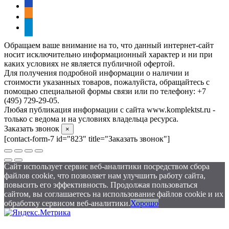
vkontakte
odnoklassniki
telegram
Обращаем ваше внимание на то, что данный интернет-сайт
носит исключительно информационный характер и ни при
каких условиях не является публичной офертой.
Для получения подробной информации о наличии и
стоимости указанных товаров, пожалуйста, обращайтесь с
помощью специальной формы связи или по телефону: +7
(495) 729-29-05.
Любая публикация информации с сайта www.komplektst.ru -
только с ведома и на условиях владельца ресурса.
Заказать звонок
×
[contact-form-7 id="823" title="Заказать звонок"]
Сайт использует сервис веб-аналитики посредством сбора
файлов cookie, что позволяет нам улучшить работу сайта,
повысить его эффективность. Продолжая пользоваться
сайтом, вы соглашаетесь на использование файлов cookie и их
обработку сервисом веб-аналитики.
Хорошо