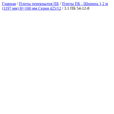
Главная
/
Плиты перекрытия ПБ
/
Плиты ПБ - Ширина 1,2 м
(1197 мм) H=160 мм Серия 425/12
/ 3.1 ПБ 54-12-8