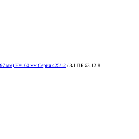
97 мм) H=160 мм Серия 425/12
/ 3.1 ПБ 63-12-8