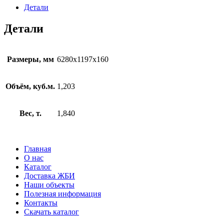
63-
Детали
12-
8
Детали
Размеры, мм
6280х1197х160
Объём, куб.м.
1,203
Вес, т.
1,840
Главная
О нас
Каталог
Доставка ЖБИ
Наши объекты
Полезная информация
Контакты
Скачать каталог