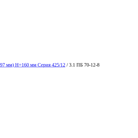
97 мм) H=160 мм Серия 425/12
/ 3.1 ПБ 70-12-8