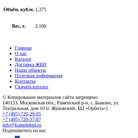
Объём, куб.м.
1,375
Вес, т.
2,100
Главная
О нас
Каталог
Доставка ЖБИ
Наши объекты
Полезная информация
Контакты
Скачать каталог
© Копирование материалов сайта запрещено
140153, Московская обл., Раменский р-н, с. Быково, ул.
Театральная, дом 10 (г. Жуковский, БЦ «Орбита»)
+7 (495) 729-29-05
+7 (495) 720-37-87
info@komplektst.ru
Подпишитесь на нас