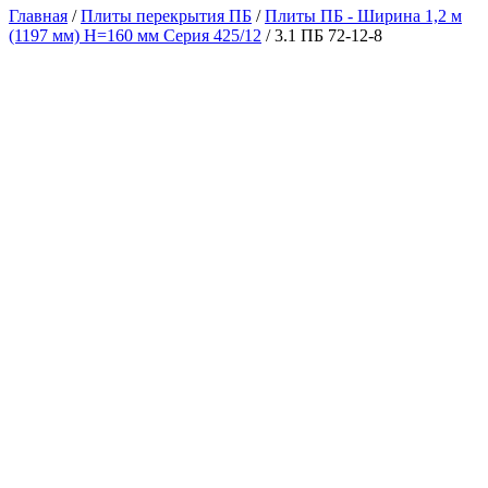
Главная
/
Плиты перекрытия ПБ
/
Плиты ПБ - Ширина 1,2 м
(1197 мм) H=160 мм Серия 425/12
/ 3.1 ПБ 72-12-8