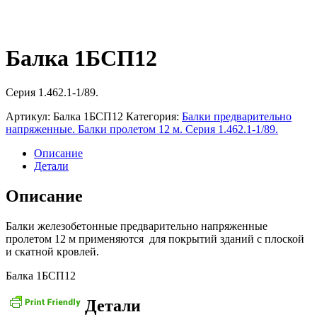
Балка 1БСП12
Серия 1.462.1-1/89.
Артикул:
Балка 1БСП12
Категория:
Балки предварительно
напряженные. Балки пролетом 12 м. Серия 1.462.1-1/89.
Описание
Детали
Описание
Балки железобетонные предварительно напряженные
пролетом 12 м применяются для покрытий зданий с плоской
и скатной кровлей.
Балка 1БСП12
Детали