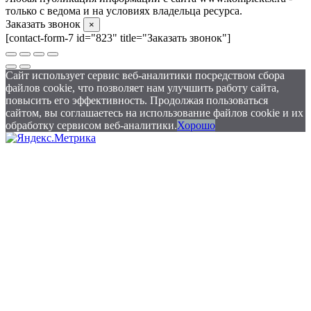
только с ведома и на условиях владельца ресурса.
Заказать звонок
×
[contact-form-7 id="823" title="Заказать звонок"]
Сайт использует сервис веб-аналитики посредством сбора
файлов cookie, что позволяет нам улучшить работу сайта,
повысить его эффективность. Продолжая пользоваться
сайтом, вы соглашаетесь на использование файлов cookie и их
обработку сервисом веб-аналитики.
Хорошо