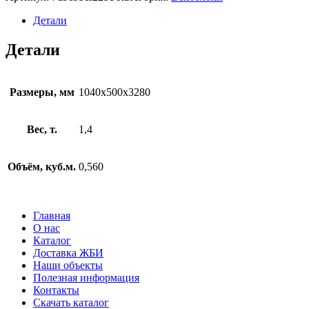
Детали
Детали
Размеры, мм
1040x500x3280
Вес, т.
1,4
Объём, куб.м.
0,560
Главная
О нас
Каталог
Доставка ЖБИ
Наши объекты
Полезная информация
Контакты
Скачать каталог