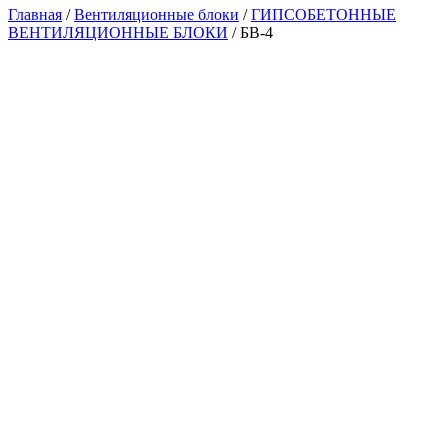
Главная
/
Вентиляционные блоки
/
ГИПСОБЕТОННЫЕ
ВЕНТИЛЯЦИОННЫЕ БЛОКИ
/ БВ-4