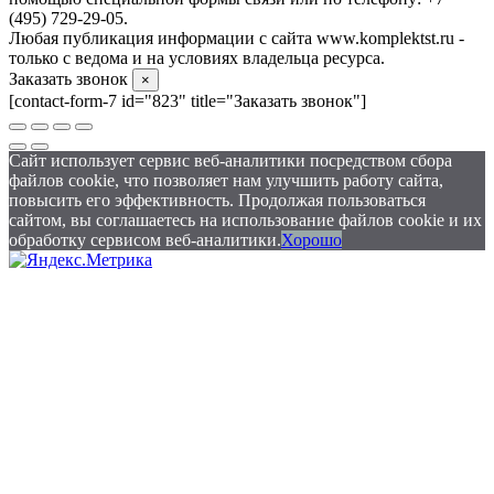
(495) 729-29-05.
Любая публикация информации с сайта www.komplektst.ru -
только с ведома и на условиях владельца ресурса.
Заказать звонок
×
[contact-form-7 id="823" title="Заказать звонок"]
Сайт использует сервис веб-аналитики посредством сбора
файлов cookie, что позволяет нам улучшить работу сайта,
повысить его эффективность. Продолжая пользоваться
сайтом, вы соглашаетесь на использование файлов cookie и их
обработку сервисом веб-аналитики.
Хорошо