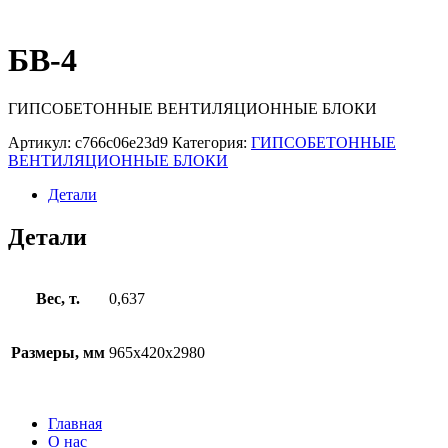
БВ-4
ГИПСОБЕТОННЫЕ ВЕНТИЛЯЦИОННЫЕ БЛОКИ
Артикул:
c766c06e23d9
Категория:
ГИПСОБЕТОННЫЕ
ВЕНТИЛЯЦИОННЫЕ БЛОКИ
Детали
Детали
Вес, т.
0,637
Размеры, мм
965x420x2980
Главная
О нас