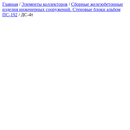
Главная
/
Элементы коллекторов
/
Сборные железобетонные
изделия инженерных сооружений. Стеновые блоки альбом
ПС-192
/ ДС-4т