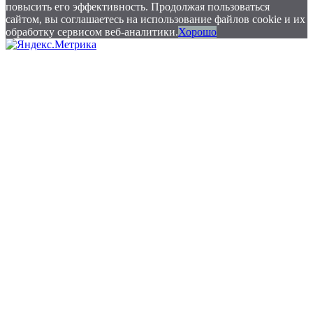
повысить его эффективность. Продолжая пользоваться
сайтом, вы соглашаетесь на использование файлов cookie и их
обработку сервисом веб-аналитики.
Хорошо