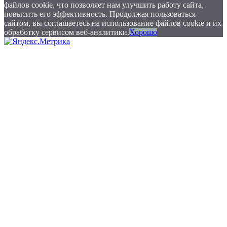
файлов cookie, что позволяет нам улучшить работу сайта,
повысить его эффективность. Продолжая пользоваться
сайтом, вы соглашаетесь на использование файлов cookie и их
обработку сервисом веб-аналитики.
Хорошо