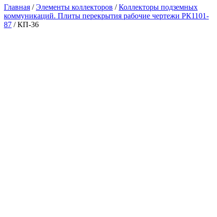
Главная
/
Элементы коллекторов
/
Коллекторы подземных
коммуникаций. Плиты перекрытия рабочие чертежи РК1101-
87
/ КП-36