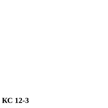
КС 12-3