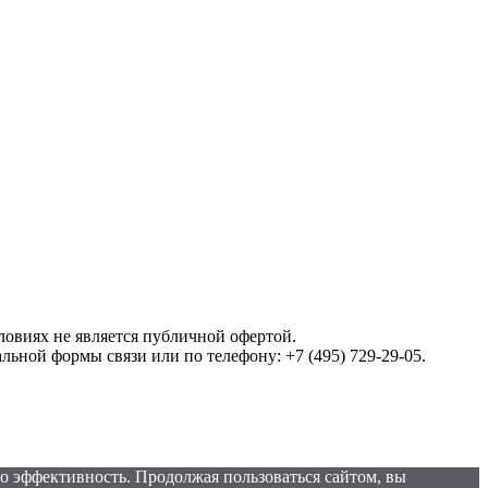
овиях не является публичной офертой.
ной формы связи или по телефону: +7 (495) 729-29-05.
го эффективность. Продолжая пользоваться сайтом, вы