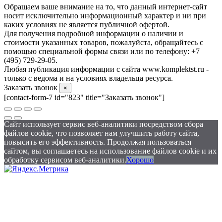
Обращаем ваше внимание на то, что данный интернет-сайт
носит исключительно информационный характер и ни при
каких условиях не является публичной офертой.
Для получения подробной информации о наличии и
стоимости указанных товаров, пожалуйста, обращайтесь с
помощью специальной формы связи или по телефону: +7
(495) 729-29-05.
Любая публикация информации с сайта www.komplektst.ru -
только с ведома и на условиях владельца ресурса.
Заказать звонок
×
[contact-form-7 id="823" title="Заказать звонок"]
Сайт использует сервис веб-аналитики посредством сбора
файлов cookie, что позволяет нам улучшить работу сайта,
повысить его эффективность. Продолжая пользоваться
сайтом, вы соглашаетесь на использование файлов cookie и их
обработку сервисом веб-аналитики.
Хорошо