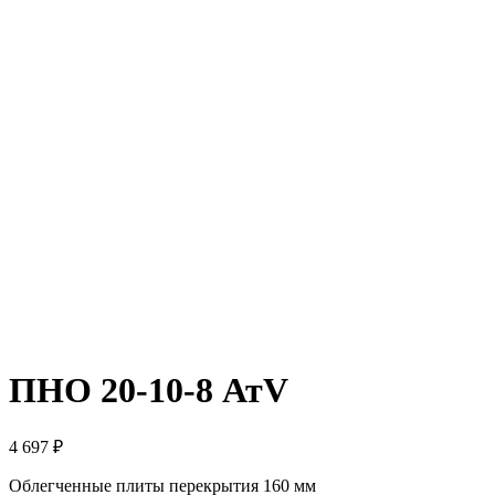
ПНО 20-10-8 АтV
4 697
₽
Облегченные плиты перекрытия 160 мм