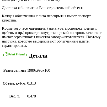
Доставка жби плит на Ваш строительный объект.
Каждая облегченная плита перекрытия имеет паспорт
качества.
Кроме того, все материалы (арматура, проволока, цемент,
щебень и пр.) проходят внутризаводской контроль качества и
имеют сертификаты качества завода-изготовителя. Поэтому
нагрузка, которую выдерживают облегченные плиты,
гарантирована.
Детали
Размеры, мм
1980х990х160
Объём, куб.м.
0,313
Вес, т.
0,478