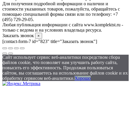
Для получения подробной информации о наличии и
стоимости указанных товаров, пожалуйста, обращайтесь с
помощью специальной формы связи или по телефону: +7
(495) 729-29-05.
Любая публикация информации с сайта www.komplektst.ru -
только с ведома и на условиях владельца ресурса.
Заказать звонок
×
[contact-form-7 id="823" title="Заказать звонок"]
Сайт использует сервис веб-аналитики посредством сбора
файлов cookie, что позволяет нам улучшить работу сайта,
повысить его эффективность. Продолжая пользоваться
сайтом, вы соглашаетесь на использование файлов cookie и их
обработку сервисом веб-аналитики.
Хорошо