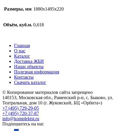
Размеры, мм
1880х1495х220
Объём, куб.м.
0,618
Главная
О нас
Каталог
Доставка ЖБИ
Наши объекты
Полезная информация
Контакты
Скачать каталог
© Копирование материалов сайта запрещено
140153, Московская обл., Раменский р-н, с. Быково, ул.
Театральная, дом 10 (г. Жуковский, БЦ «Орбита»)
+7 (495) 729-29-05
+7 (495) 720-37-87
info@komplektst.ru
Подпишитесь на нас