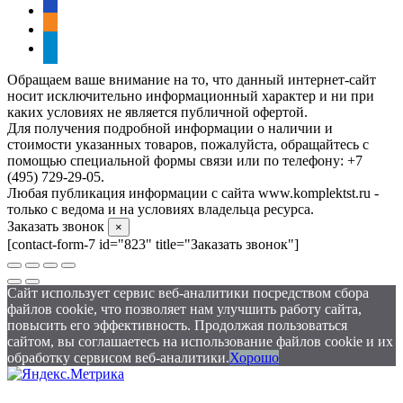
vkontakte
odnoklassniki
telegram
Обращаем ваше внимание на то, что данный интернет-сайт
носит исключительно информационный характер и ни при
каких условиях не является публичной офертой.
Для получения подробной информации о наличии и
стоимости указанных товаров, пожалуйста, обращайтесь с
помощью специальной формы связи или по телефону: +7
(495) 729-29-05.
Любая публикация информации с сайта www.komplektst.ru -
только с ведома и на условиях владельца ресурса.
Заказать звонок
×
[contact-form-7 id="823" title="Заказать звонок"]
Сайт использует сервис веб-аналитики посредством сбора
файлов cookie, что позволяет нам улучшить работу сайта,
повысить его эффективность. Продолжая пользоваться
сайтом, вы соглашаетесь на использование файлов cookie и их
обработку сервисом веб-аналитики.
Хорошо