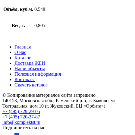
Объём, куб.м.
0,548
Вес, т.
0,805
Главная
О нас
Каталог
Доставка ЖБИ
Наши объекты
Полезная информация
Контакты
Скачать каталог
© Копирование материалов сайта запрещено
140153, Московская обл., Раменский р-н, с. Быково, ул.
Театральная, дом 10 (г. Жуковский, БЦ «Орбита»)
+7 (495) 729-29-05
+7 (495) 720-37-87
info@komplektst.ru
Подпишитесь на нас