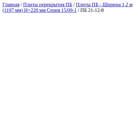
Главная
/
Плиты перекрытия ПБ
/
Плиты ПБ - Ширина 1,2 м
(1197 мм) H=220 мм Серия 15/09-1
/ ПБ 21-12-8