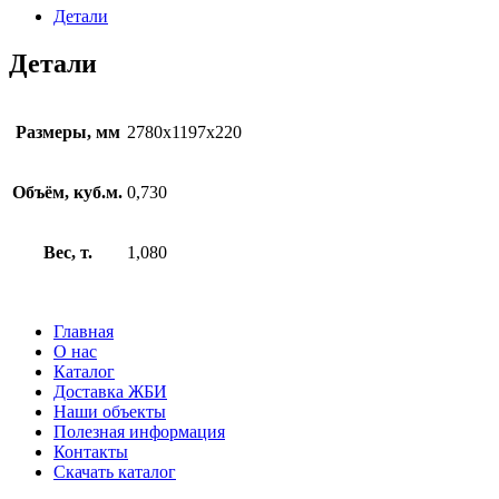
12-
Детали
8
Детали
Размеры, мм
2780х1197х220
Объём, куб.м.
0,730
Вес, т.
1,080
Главная
О нас
Каталог
Доставка ЖБИ
Наши объекты
Полезная информация
Контакты
Скачать каталог