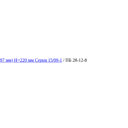
97 мм) H=220 мм Серия 15/09-1
/ ПБ 28-12-8