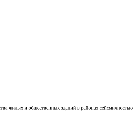
ства жилых и общественных зданий в районах сейсмичностью