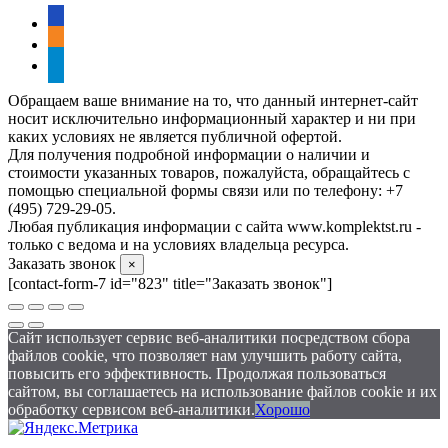
vkontakte
odnoklassniki
telegram
Обращаем ваше внимание на то, что данный интернет-сайт
носит исключительно информационный характер и ни при
каких условиях не является публичной офертой.
Для получения подробной информации о наличии и
стоимости указанных товаров, пожалуйста, обращайтесь с
помощью специальной формы связи или по телефону: +7
(495) 729-29-05.
Любая публикация информации с сайта www.komplektst.ru -
только с ведома и на условиях владельца ресурса.
Заказать звонок
×
[contact-form-7 id="823" title="Заказать звонок"]
Сайт использует сервис веб-аналитики посредством сбора
файлов cookie, что позволяет нам улучшить работу сайта,
повысить его эффективность. Продолжая пользоваться
сайтом, вы соглашаетесь на использование файлов cookie и их
обработку сервисом веб-аналитики.
Хорошо