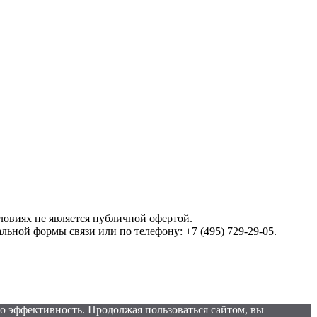
овиях не является публичной офертой.
ной формы связи или по телефону: +7 (495) 729-29-05.
го эффективность. Продолжая пользоваться сайтом, вы