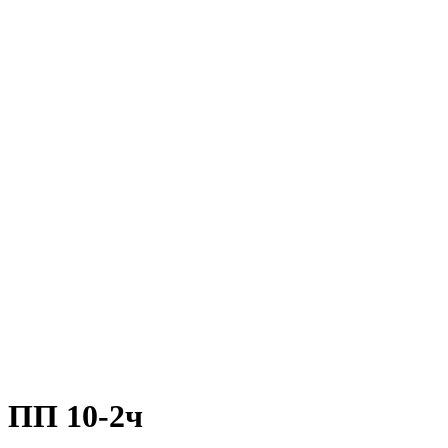
ПП 10-2ч