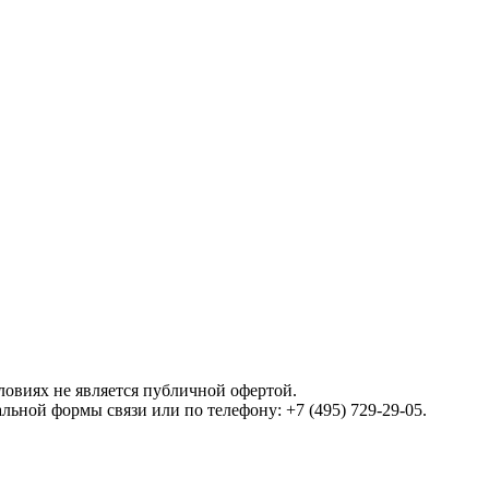
овиях не является публичной офертой.
ной формы связи или по телефону: +7 (495) 729-29-05.