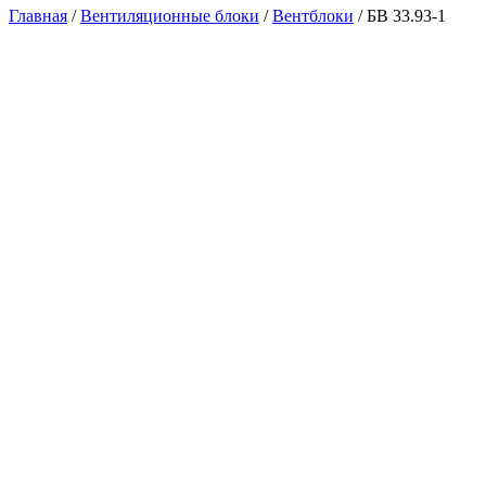
Главная
/
Вентиляционные блоки
/
Вентблоки
/ БВ 33.93-1