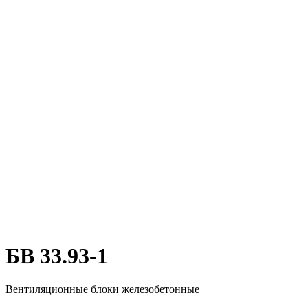
БВ 33.93-1
Вентиляционные блоки железобетонные