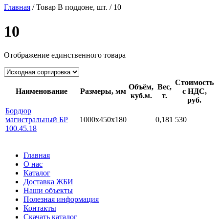
Главная
/ Товар В поддоне, шт. / 10
10
Отображение единственного товара
Стоимость
Объём,
Вес,
Наименование
Размеры, мм
с НДС,
куб.м.
т.
руб.
Бордюр
магистральный БР
1000х450х180
0,181
530
100.45.18
Главная
О нас
Каталог
Доставка ЖБИ
Наши объекты
Полезная информация
Контакты
Скачать каталог