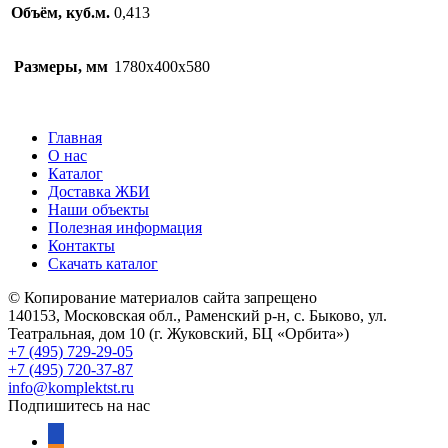
Объём, куб.м.
0,413
Размеры, мм
1780х400х580
Главная
О нас
Каталог
Доставка ЖБИ
Наши объекты
Полезная информация
Контакты
Скачать каталог
© Копирование материалов сайта запрещено
140153, Московская обл., Раменский р-н, с. Быково, ул.
Театральная, дом 10 (г. Жуковский, БЦ «Орбита»)
+7 (495) 729-29-05
+7 (495) 720-37-87
info@komplektst.ru
Подпишитесь на нас
vkontakte