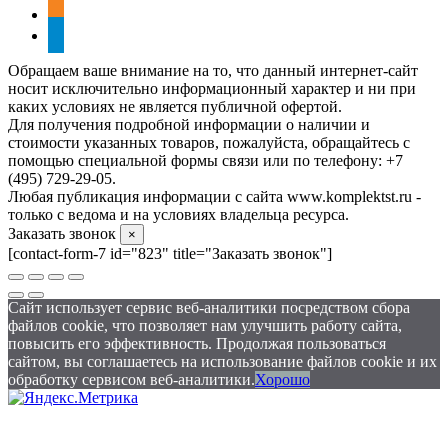
odnoklassniki
telegram
Обращаем ваше внимание на то, что данный интернет-сайт
носит исключительно информационный характер и ни при
каких условиях не является публичной офертой.
Для получения подробной информации о наличии и
стоимости указанных товаров, пожалуйста, обращайтесь с
помощью специальной формы связи или по телефону: +7
(495) 729-29-05.
Любая публикация информации с сайта www.komplektst.ru -
только с ведома и на условиях владельца ресурса.
Заказать звонок
×
[contact-form-7 id="823" title="Заказать звонок"]
Сайт использует сервис веб-аналитики посредством сбора
файлов cookie, что позволяет нам улучшить работу сайта,
повысить его эффективность. Продолжая пользоваться
сайтом, вы соглашаетесь на использование файлов cookie и их
обработку сервисом веб-аналитики.
Хорошо