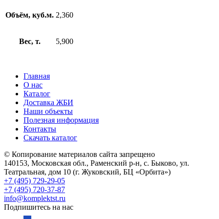
Объём, куб.м.
2,360
Вес, т.
5,900
Главная
О нас
Каталог
Доставка ЖБИ
Наши объекты
Полезная информация
Контакты
Скачать каталог
© Копирование материалов сайта запрещено
140153, Московская обл., Раменский р-н, с. Быково, ул.
Театральная, дом 10 (г. Жуковский, БЦ «Орбита»)
+7 (495) 729-29-05
+7 (495) 720-37-87
info@komplektst.ru
Подпишитесь на нас