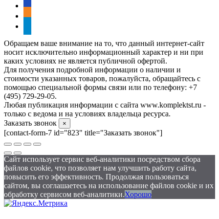
vkontakte
odnoklassniki
telegram
Обращаем ваше внимание на то, что данный интернет-сайт
носит исключительно информационный характер и ни при
каких условиях не является публичной офертой.
Для получения подробной информации о наличии и
стоимости указанных товаров, пожалуйста, обращайтесь с
помощью специальной формы связи или по телефону: +7
(495) 729-29-05.
Любая публикация информации с сайта www.komplektst.ru -
только с ведома и на условиях владельца ресурса.
Заказать звонок
×
[contact-form-7 id="823" title="Заказать звонок"]
Сайт использует сервис веб-аналитики посредством сбора
файлов cookie, что позволяет нам улучшить работу сайта,
повысить его эффективность. Продолжая пользоваться
сайтом, вы соглашаетесь на использование файлов cookie и их
обработку сервисом веб-аналитики.
Хорошо