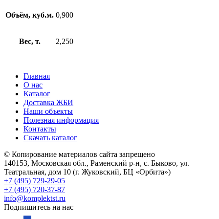
Объём, куб.м.
0,900
Вес, т.
2,250
Главная
О нас
Каталог
Доставка ЖБИ
Наши объекты
Полезная информация
Контакты
Скачать каталог
© Копирование материалов сайта запрещено
140153, Московская обл., Раменский р-н, с. Быково, ул.
Театральная, дом 10 (г. Жуковский, БЦ «Орбита»)
+7 (495) 729-29-05
+7 (495) 720-37-87
info@komplektst.ru
Подпишитесь на нас