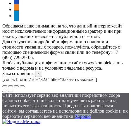
vkontakte
odnoklassniki
telegram
Обращаем ваше внимание на то, что данный интернет-сайт
носит исключительно информационный характер и ни при
каких условиях не является публичной офертой.
Для получения подробной информации о наличии и
стоимости указанных товаров, пожалуйста, обращайтесь с
помощью специальной формы связи или по телефону: +7
(495) 729-29-05.
Любая публикация информации с сайта www.komplektst.ru -
только с ведома и на условиях владельца ресурса.
Заказать звонок
×
[contact-form-7 id="823" title="Заказать звонок"]
Сайт использует сервис веб-аналитики посредством сбора
файлов cookie, что позволяет нам улучшить работу сайта,
повысить его эффективность. Продолжая пользоваться
сайтом, вы соглашаетесь на использование файлов cookie и их
обработку сервисом веб-аналитики.
Хорошо