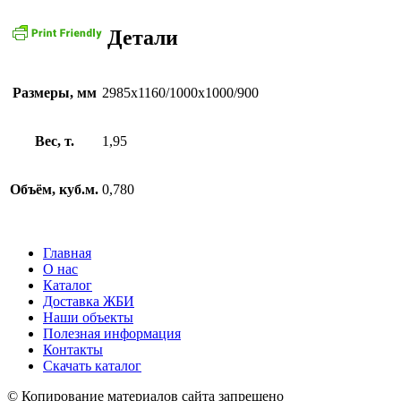
Детали
Размеры, мм
2985х1160/1000х1000/900
Вес, т.
1,95
Объём, куб.м.
0,780
Главная
О нас
Каталог
Доставка ЖБИ
Наши объекты
Полезная информация
Контакты
Скачать каталог
© Копирование материалов сайта запрещено