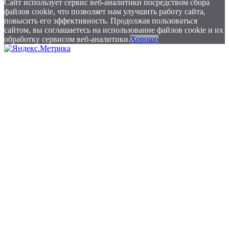
Сайт использует сервис веб-аналитики посредством сбора
файлов cookie, что позволяет нам улучшить работу сайта,
повысить его эффективность. Продолжая пользоваться
сайтом, вы соглашаетесь на использование файлов cookie и их
обработку сервисом веб-аналитики.
Хорошо