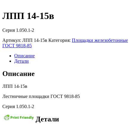
ЛПП 14-15в
Серия 1.050.1-2
Артикул:
ЛПП 14-15в
Категория:
Площадки железобетонные
ГОСТ 9818-85
Описание
Детали
Описание
ЛПП 14-15в
Лестничные площадки ГОСТ 9818-85
Серия 1.050.1-2
Детали