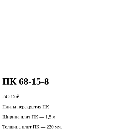
ПК 68-15-8
24 215
₽
Плиты перекрытия ПК
Ширина плит ПК — 1,5 м.
Толщина плит ПК — 220 мм.