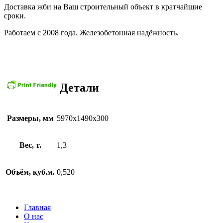
Доставка жби на Ваш строительный объект в кратчайшие
сроки.
Работаем с 2008 года. Железобетонная надёжность.
Детали
Размеры, мм
5970х1490х300
Вес, т.
1,3
Объём, куб.м.
0,520
Главная
О нас