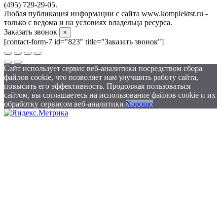
(495) 729-29-05.
Любая публикация информации с сайта www.komplektst.ru -
только с ведома и на условиях владельца ресурса.
Заказать звонок
×
[contact-form-7 id="823" title="Заказать звонок"]
Сайт использует сервис веб-аналитики посредством сбора
файлов cookie, что позволяет нам улучшить работу сайта,
повысить его эффективность. Продолжая пользоваться
сайтом, вы соглашаетесь на использование файлов cookie и их
обработку сервисом веб-аналитики.
Хорошо